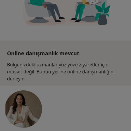
Online danışmanlık mevcut
Bölgenizdeki uzmanlar yüz yüze ziyaretler için
müsait değil. Bunun yerine online danışmanlığını
deneyin