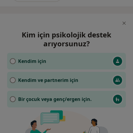
Kim için psikolojik destek
arıyorsunuz?
Kendim için
Kendim ve partnerim için
Bir çocuk veya genç/ergen için.