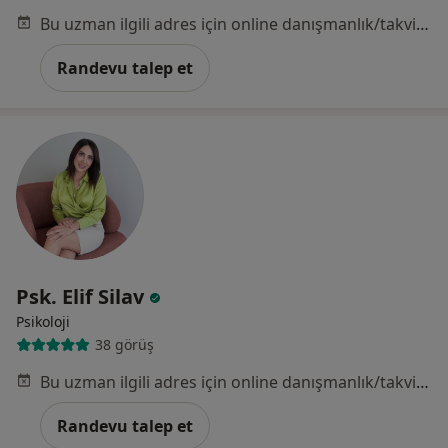
Bu uzman ilgili adres için online danışmanlık/takvim sunmuyor.
Randevu talep et
Psk. Elif Silav
Psikoloji
38 görüş
Bu uzman ilgili adres için online danışmanlık/takvim sunmuyor.
Randevu talep et