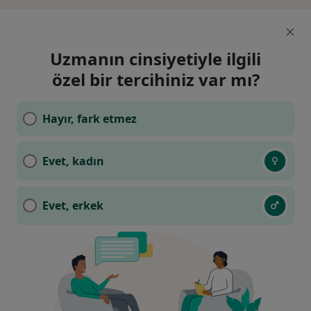
Uzmanın cinsiyetiyle ilgili
özel bir tercihiniz var mı?
Hayır, fark etmez
Evet, kadın
Evet, erkek