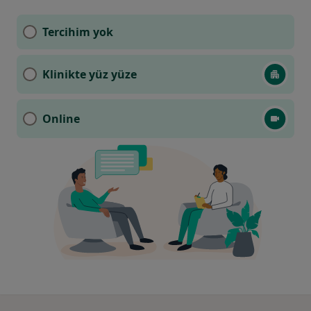
Tercihim yok
Klinikte yüz yüze
Online