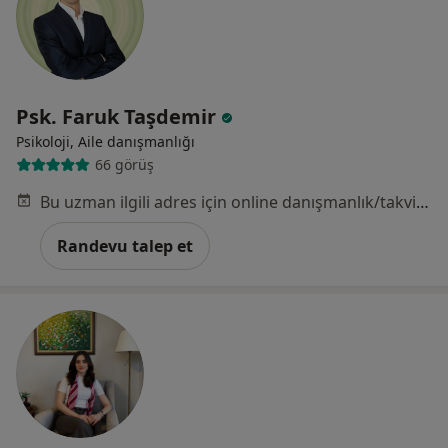
Psk. Faruk Taşdemir
Psikoloji, Aile danışmanlığı
66 görüş
Bu uzman ilgili adres için online danışmanlık/takvim sunmuyor.
Randevu talep et