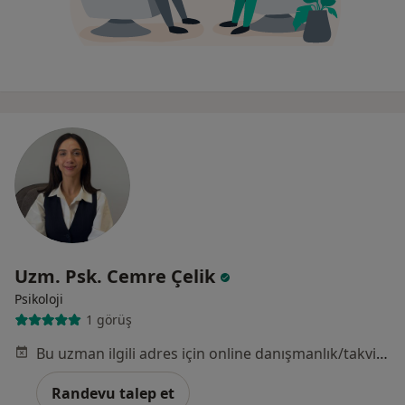
Uzm. Psk. Cemre Çelik
Psikoloji
1 görüş
Bu uzman ilgili adres için online danışmanlık/takvim sunmuyor.
Randevu talep et