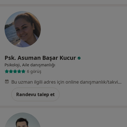
Psk. Asuman Başar Kucur
Psikoloji, Aile danışmanlığı
6 görüş
Bu uzman ilgili adres için online danışmanlık/takvim sunmuyor.
Randevu talep et