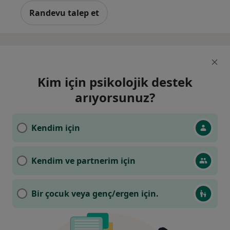
Randevu talep et
Kim için psikolojik destek
arıyorsunuz?
Kendim için
Kendim ve partnerim için
Bir çocuk veya genç/ergen için.