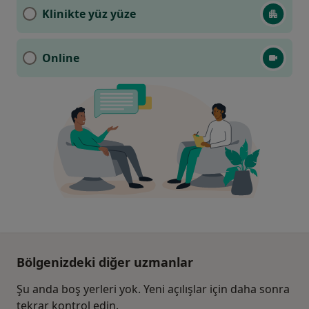
Klinikte yüz yüze
Online
Bölgenizdeki diğer uzmanlar
Şu anda boş yerleri yok. Yeni açılışlar için daha sonra
tekrar kontrol edin.