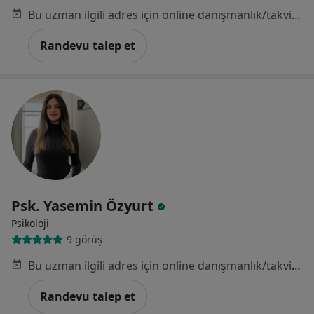
Bu uzman ilgili adres için online danışmanlık/takvim sunmuyor.
Randevu talep et
Psk. Yasemin Özyurt
Psikoloji
9 görüş
Bu uzman ilgili adres için online danışmanlık/takvim sunmuyor.
Randevu talep et