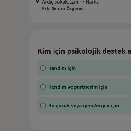
Ardıç sokak, İzmir
•
Harita
Psk. Sercan Özgören
Kim için psikolojik destek
Kendim için
Kendim ve partnerim için
Bir çocuk veya genç/ergen için.