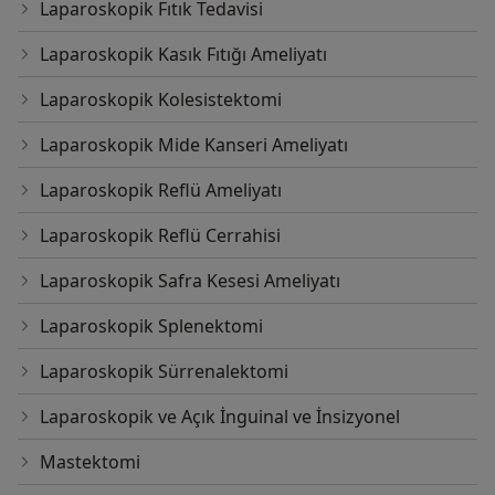
Laparoskopik Fıtık Tedavisi
Laparoskopik Kasık Fıtığı Ameliyatı
Laparoskopik Kolesistektomi
Laparoskopik Mide Kanseri Ameliyatı
Laparoskopik Reflü Ameliyatı
Laparoskopik Reflü Cerrahisi
Laparoskopik Safra Kesesi Ameliyatı
Laparoskopik Splenektomi
Laparoskopik Sürrenalektomi
Laparoskopik ve Açık İnguinal ve İnsizyonel
Mastektomi