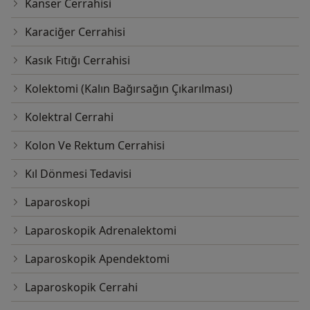
Kanser Cerrahisi
Karaciğer Cerrahisi
Kasık Fıtığı Cerrahisi
Kolektomi (Kalın Bağırsağın Çıkarılması)
Kolektral Cerrahi
Kolon Ve Rektum Cerrahisi
Kıl Dönmesi Tedavisi
Laparoskopi
Laparoskopik Adrenalektomi
Laparoskopik Apendektomi
Laparoskopik Cerrahi