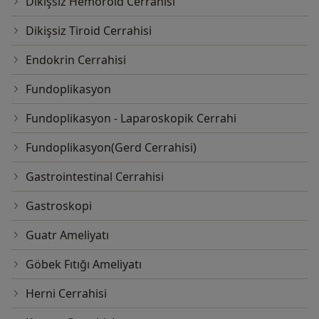
Dikişsiz Hemoroid Cerrahisi
Dikişsiz Tiroid Cerrahisi
Endokrin Cerrahisi
Fundoplikasyon
Fundoplikasyon - Laparoskopik Cerrahi
Fundoplikasyon(Gerd Cerrahisi)
Gastrointestinal Cerrahisi
Gastroskopi
Guatr Ameliyatı
Göbek Fıtığı Ameliyatı
Herni Cerrahisi