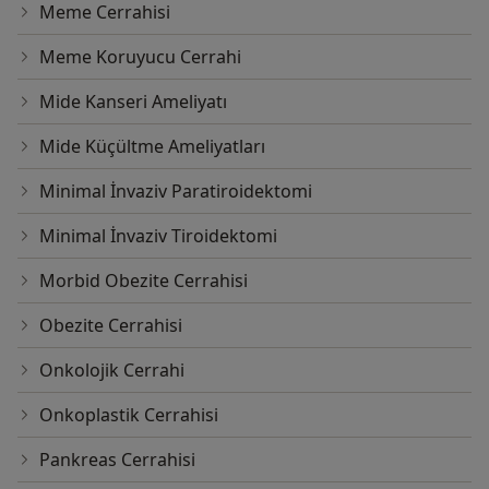
Meme Cerrahisi
Meme Koruyucu Cerrahi
Mide Kanseri Ameliyatı
Mide Küçültme Ameliyatları
Minimal İnvaziv Paratiroidektomi
Minimal İnvaziv Tiroidektomi
Morbid Obezite Cerrahisi
Obezite Cerrahisi
Onkolojik Cerrahi
Onkoplastik Cerrahisi
Pankreas Cerrahisi