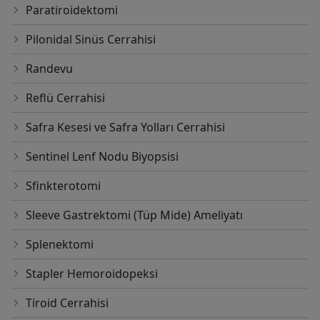
Paratiroidektomi
Pilonidal Sinüs Cerrahisi
Randevu
Reflü Cerrahisi
Safra Kesesi ve Safra Yolları Cerrahisi
Sentinel Lenf Nodu Biyopsisi
Sfinkterotomi
Sleeve Gastrektomi (Tüp Mide) Ameliyatı
Splenektomi
Stapler Hemoroidopeksi
Tiroid Cerrahisi