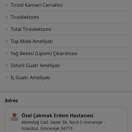
Tiroid Kanseri Cerrahisi
Tiroidektomi
Total Tiroidektomi
Tüp Mide Ameliyatı
Yağ Bezesi (Lipom) Çıkarılması
Zehirli Guatr Ameliyatı
İç Guatr Ameliyatı
Adres
Özel Çakmak Erdem Hastanesi
Alemdağ Cad. Sezer Sk. No:3-5 Ümraniye -
İstanbul,
Ümraniye
34773