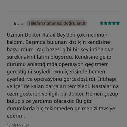
k....t
Telefon numarası doğrulandı
K
Uzman Doktor Rafail Bey’den çok memnun
kaldım. Başımda bulunan kist için kendisine
başvurdum. Yağ bezesi gibi bir şey intihap ve
sürekli akıntılarım oluyordu. Kendisine gelip
durumu anlattığımda operasyon geçirmem
gerektiğini söyledi. Gün içerisinde hemen
ayarladı ve operasyonu gerçekleştirdi. İntihapı
ve İçeride kalan parçaları temizledi. Hastalarına
özen gösteren ve ilgili bir doktor. Hemen çözüp
bulup size yardımcı olacaktır. Bu gibi
durumlarda hiç çekinmeden gelmenizi tavsiye
ederim.
17 Nisan 2024