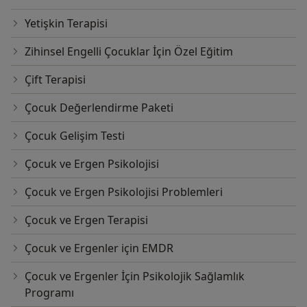
Yetişkin Terapisi
Zihinsel Engelli Çocuklar İçin Özel Eğitim
Çift Terapisi
Çocuk Değerlendirme Paketi
Çocuk Gelişim Testi
Çocuk ve Ergen Psikolojisi
Çocuk ve Ergen Psikolojisi Problemleri
Çocuk ve Ergen Terapisi
Çocuk ve Ergenler için EMDR
Çocuk ve Ergenler İçin Psikolojik Sağlamlık
Programı