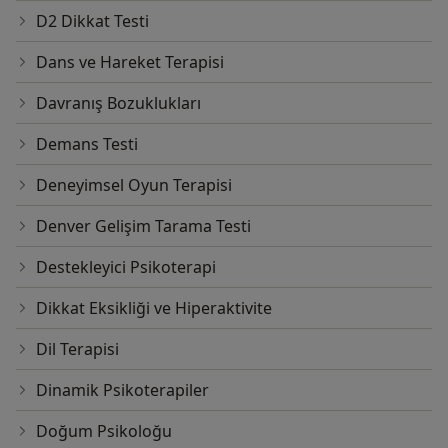
D2 Dikkat Testi
Dans ve Hareket Terapisi
Davranış Bozuklukları
Demans Testi
Deneyimsel Oyun Terapisi
Denver Gelişim Tarama Testi
Destekleyici Psikoterapi
Dikkat Eksikliği ve Hiperaktivite
Dil Terapisi
Dinamik Psikoterapiler
Doğum Psikoloğu