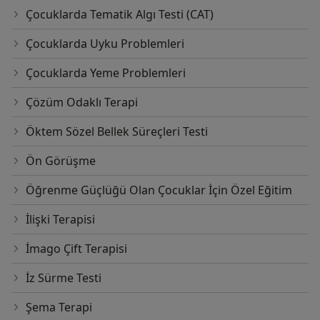
Çocuklarda Tematik Algı Testi (CAT)
Çocuklarda Uyku Problemleri
Çocuklarda Yeme Problemleri
Çözüm Odaklı Terapi
Öktem Sözel Bellek Süreçleri Testi
Ön Görüşme
Öğrenme Güçlüğü Olan Çocuklar İçin Özel Eğitim
İlişki Terapisi
İmago Çift Terapisi
İz Sürme Testi
Şema Terapi