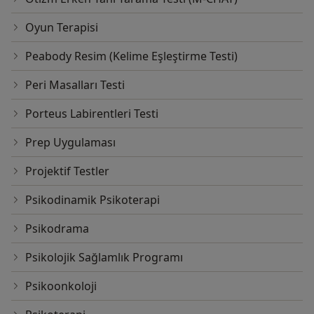
Oyun Terapisi
Peabody Resim (Kelime Eşleştirme Testi)
Peri Masalları Testi
Porteus Labirentleri Testi
Prep Uygulaması
Projektif Testler
Psikodinamik Psikoterapi
Psikodrama
Psikolojik Sağlamlık Programı
Psikoonkoloji