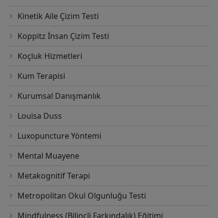
Kinetik Aile Çizim Testi
Koppitz İnsan Çizim Testi
Koçluk Hizmetleri
Kum Terapisi
Kurumsal Danışmanlık
Louisa Duss
Luxopuncture Yöntemi
Mental Muayene
Metakognitif Terapi
Metropolitan Okul Olgunluğu Testi
Mindfulness (Bilinçli Farkındalık) Eğitimi