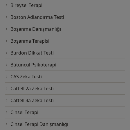
Bireysel Terapi
Boston Adlandırma Testi
Boşanma Danışmanlığı
Boşanma Terapisi
Burdon Dikkat Testi
Bütüncül Psikoterapi
CAS Zeka Testi
Cattell 2a Zeka Testi
Cattell 3a Zeka Testi
Cinsel Terapi
Cinsel Terapi Danışmanlığı