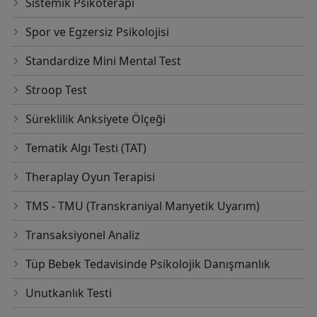
Sistemik Psikoterapi
Spor ve Egzersiz Psikolojisi
Standardize Mini Mental Test
Stroop Test
Süreklilik Anksiyete Ölçeği
Tematik Algı Testi (TAT)
Theraplay Oyun Terapisi
TMS - TMU (Transkraniyal Manyetik Uyarım)
Transaksiyonel Analiz
Tüp Bebek Tedavisinde Psikolojik Danışmanlık
Unutkanlık Testi