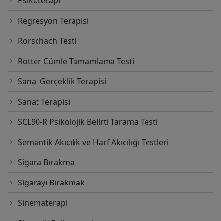
Psikoterapi
Regresyon Terapisi
Rorschach Testi
Rotter Cümle Tamamlama Testi
Sanal Gerçeklik Terapisi
Sanat Terapisi
SCL90-R Psikolojik Belirti Tarama Testi
Semantik Akıcılık ve Harf Akıcılığı Testleri
Sigara Bırakma
Sigarayı Bırakmak
Sinematerapi