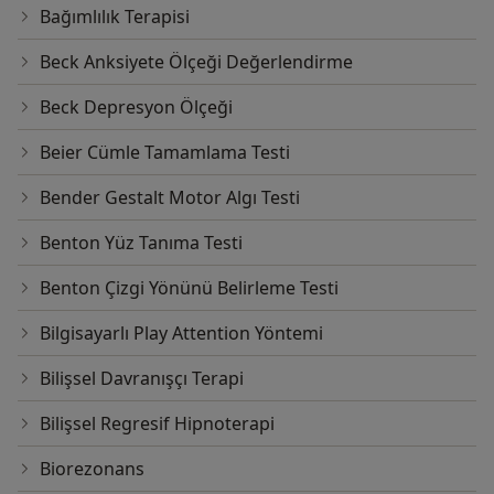
Bağımlılık Terapisi
Beck Anksiyete Ölçeği Değerlendirme
Beck Depresyon Ölçeği
Beier Cümle Tamamlama Testi
Bender Gestalt Motor Algı Testi
Benton Yüz Tanıma Testi
Benton Çizgi Yönünü Belirleme Testi
Bilgisayarlı Play Attention Yöntemi
Bilişsel Davranışçı Terapi
Bilişsel Regresif Hipnoterapi
Biorezonans