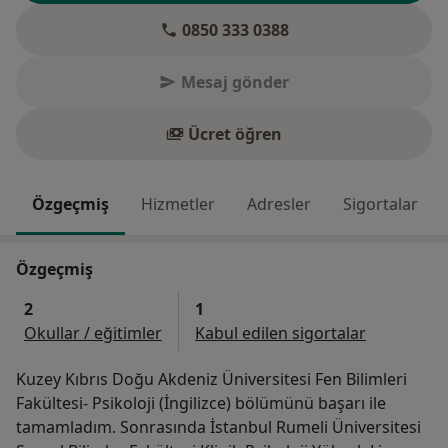
0850 333 0388
Mesaj gönder
Ücret öğren
Özgeçmiş
Hizmetler
Adresler
Sigortalar
Özgeçmiş
2
1
Okullar / eğitimler
Kabul edilen sigortalar
Kuzey Kıbrıs Doğu Akdeniz Üniversitesi Fen Bilimleri
Fakültesi- Psikoloji (İngilizce) bölümünü başarı ile
tamamladım. Sonrasında İstanbul Rumeli Üniversitesi