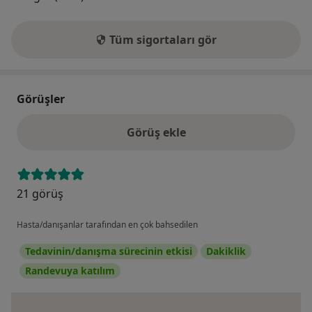
Tüm sigortaları gör
Görüşler
Görüş ekle
21 görüş
Hasta/danışanlar tarafından en çok bahsedilen
Tedavinin/danışma sürecinin etkisi
Dakiklik
Randevuya katılım