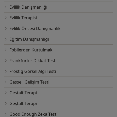
Evlilik Danışmanlığı
Evlilik Terapisi
Evlilik Öncesi Danışmanlık
Eğitim Danışmanlığı
Fobilerden Kurtulmak
Frankfurter Dikkat Testi
Frostig Görsel Algı Testi
Gessell Gelişim Testi
Gestalt Terapi
Geştalt Terapi
Good Enough Zeka Testi