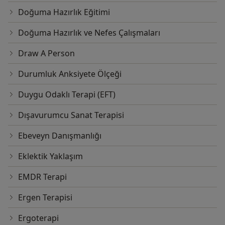
Doğuma Hazırlık Eğitimi
Doğuma Hazırlık ve Nefes Çalışmaları
Draw A Person
Durumluk Anksiyete Ölçeği
Duygu Odaklı Terapi (EFT)
Dışavurumcu Sanat Terapisi
Ebeveyn Danışmanlığı
Eklektik Yaklaşım
EMDR Terapi
Ergen Terapisi
Ergoterapi