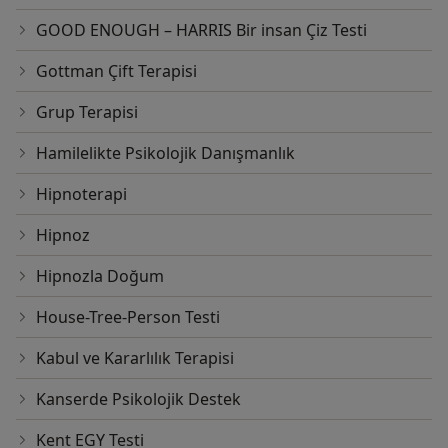
GOOD ENOUGH – HARRIS Bir insan Çiz Testi
Gottman Çift Terapisi
Grup Terapisi
Hamilelikte Psikolojik Danışmanlık
Hipnoterapi
Hipnoz
Hipnozla Doğum
House-Tree-Person Testi
Kabul ve Kararlılık Terapisi
Kanserde Psikolojik Destek
Kent EGY Testi