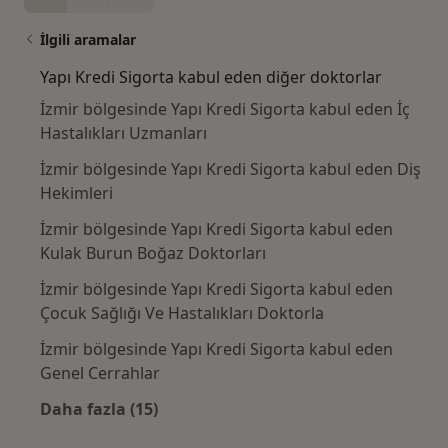
İlgili aramalar
Yapı Kredi Sigorta kabul eden diğer doktorlar
İzmir bölgesinde Yapı Kredi Sigorta kabul eden İç
Hastalıkları Uzmanları
İzmir bölgesinde Yapı Kredi Sigorta kabul eden Diş
Hekimleri
İzmir bölgesinde Yapı Kredi Sigorta kabul eden
Kulak Burun Boğaz Doktorları
İzmir bölgesinde Yapı Kredi Sigorta kabul eden
Çocuk Sağlığı Ve Hastalıkları Doktorla
İzmir bölgesinde Yapı Kredi Sigorta kabul eden
Genel Cerrahlar
Daha fazla (15)
Kategoride daha fazlası: Yapı Kredi Sigorta