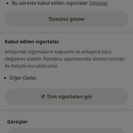
Bu adreste kabul edilen sigortalar
Detaylar
Tümünü göster
adres hakkında
Kabul edilen sigortalar
Anlaşmalı sigortaların kapsamı ve anlaşma türü
değişken olabilir. Randevu aşamasında doktor/uzman
ile iletişim kurabilirsiniz.
Diğer (İade)
Tüm sigortaları gör
Görüşler