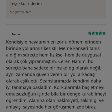
Teşekkür ederim
5 Ağustos 2025
c.....
C
Kendisiyle hayatımın en zorlu dönemlerinden
birinde yollarımız kesişti. Meme kanseri tanısı
aldığım süreçte hem fiziksel hem de duygusal
olarak çok yıpranmıştım. Ceren Hanım, bu
süreçte bana sadece bir psikolog olarak değil,
aynı zamanda güven veren bir yol arkadaşı
olarak eşlik etti. Seanslarımızda kendimi daha
iyi tanımaya başladım. Korkularımla baş etmeyi,
umutsuzluğun içinde bile bir denge kurabilmeyi
öğrendim. Alanına olan hakimiyeti, sakinliği ve
anlayışı sayesinde her görüşmemizde biraz