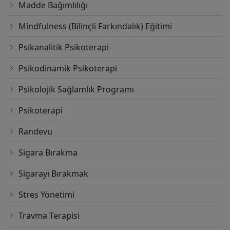
Madde Bağımlılığı
Mindfulness (Bilinçli Farkındalık) Eğitimi
Psikanalitik Psikoterapi
Psikodinamik Psikoterapi
Psikolojik Sağlamlık Programı
Psikoterapi
Randevu
Sigara Bırakma
Sigarayı Bırakmak
Stres Yönetimi
Travma Terapisi