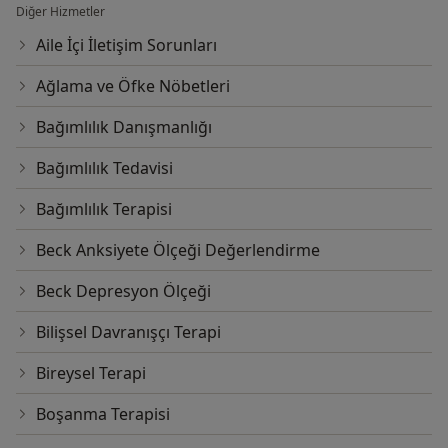
Diğer Hizmetler
Aile İçi İletişim Sorunları
Ağlama ve Öfke Nöbetleri
Bağımlılık Danışmanlığı
Bağımlılık Tedavisi
Bağımlılık Terapisi
Beck Anksiyete Ölçeği Değerlendirme
Beck Depresyon Ölçeği
Bilişsel Davranışçı Terapi
Bireysel Terapi
Boşanma Terapisi