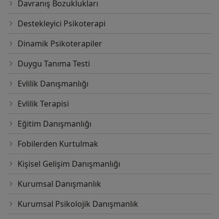
Davranış Bozuklukları
Destekleyici Psikoterapi
Dinamik Psikoterapiler
Duygu Tanıma Testi
Evlilik Danışmanlığı
Evlilik Terapisi
Eğitim Danışmanlığı
Fobilerden Kurtulmak
Kişisel Gelişim Danışmanlığı
Kurumsal Danışmanlık
Kurumsal Psikolojik Danışmanlık