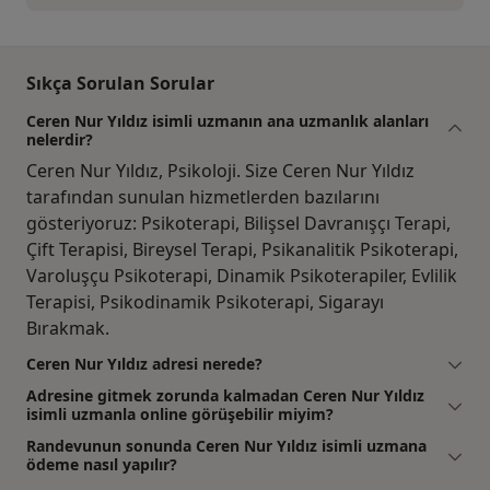
Sıkça Sorulan Sorular
Ceren Nur Yıldız isimli uzmanın ana uzmanlık alanları
nelerdir?
Ceren Nur Yıldız, Psikoloji. Size Ceren Nur Yıldız
tarafından sunulan hizmetlerden bazılarını
gösteriyoruz: Psikoterapi, Bilişsel Davranışçı Terapi,
Çift Terapisi, Bireysel Terapi, Psikanalitik Psikoterapi,
Varoluşçu Psikoterapi, Dinamik Psikoterapiler, Evlilik
Terapisi, Psikodinamik Psikoterapi, Sigarayı
Bırakmak.
Ceren Nur Yıldız adresi nerede?
Adresine gitmek zorunda kalmadan Ceren Nur Yıldız
isimli uzmanla online görüşebilir miyim?
Randevunun sonunda Ceren Nur Yıldız isimli uzmana
ödeme nasıl yapılır?