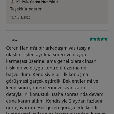
Kl. Psk. Ceren Nur Yıldız
Teşekkür ederim
12 Aralık 2025
a...
A
Ceren Hanım'a bir arkadaşım vasıtasıyla
ulaştım. İşten ayrılma süreci ve duygu
karmaşası üzerine, ama genel olarak insan
ilişkileri ve duygu kontrolü üzerine de
başvurdum. Kendisiyle bir ilk konuşma
görüşmesi gerçekleştirdik. Beklentilerimi ve
kendisinin yöntemlerini ve seansların
detaylarını konuştuk. Daha sonrasında devam
etme kararı aldım. Kendisiyle 2 aydan fazladır
görüşüyorum. Her geçen görüşmede kendi