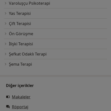
Varoluşçu Psikoterapi
Yas Terapisi
Çift Terapisi
Ön Görüşme
İlişki Terapisi
Şefkat Odaklı Terapi
Şema Terapi
Diğer içerikler
Makaleler
Röportaj