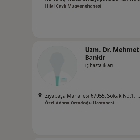
Hilal Çaylı Muayenehanesi
Uzm. Dr. Mehmet
Bankir
İç hastalıkları
Ziyapaşa Mahallesi 67055. Sokak No:1, Se
Özel Adana Ortadoğu Hastanesi