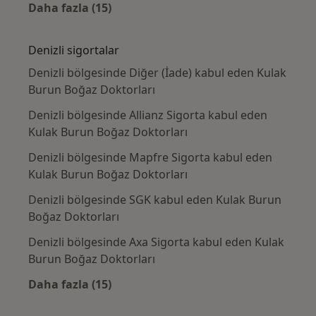
Daha fazla (15)
Kategoride daha fazlası: Yakın zamanda ara
Denizli sigortalar
Denizli bölgesinde Diğer (İade) kabul eden Kulak
Burun Boğaz Doktorları
Denizli bölgesinde Allianz Sigorta kabul eden
Kulak Burun Boğaz Doktorları
Denizli bölgesinde Mapfre Sigorta kabul eden
Kulak Burun Boğaz Doktorları
Denizli bölgesinde SGK kabul eden Kulak Burun
Boğaz Doktorları
Denizli bölgesinde Axa Sigorta kabul eden Kulak
Burun Boğaz Doktorları
Daha fazla (15)
Kategoride daha fazlası: Denizli sigortalar