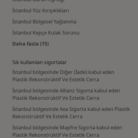
İstanbul Yüz Kırışıklıkları
İstanbul Bölgesel Yağlanma
İstanbul Kepçe Kulak Sorunu
Daha fazla (15)
Kategoride daha fazlası: Yakın zamanda ara
Sık kullanılan sigortalar
İstanbul bölgesinde Diğer (İade) kabul eden
Plastik Rekonstrüktif Ve Estetik Cerra
İstanbul bölgesinde Allianz Sigorta kabul eden
Plastik Rekonstrüktif Ve Estetik Cerra
İstanbul bölgesinde Axa Sigorta kabul eden Plastik
Rekonstrüktif Ve Estetik Cerra
İstanbul bölgesinde Mapfre Sigorta kabul eden
Plastik Rekonstrüktif Ve Estetik Cerra