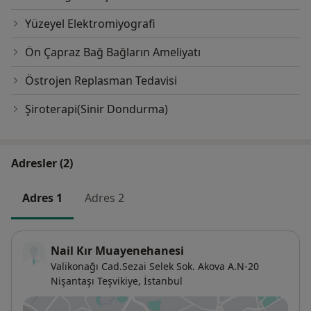
Yüzeyel Elektromiyografi
Ön Çapraz Bağ Bağların Ameliyatı
Östrojen Replasman Tedavisi
Şiroterapi(Sinir Dondurma)
Adresler (2)
Adres 1
Adres 2
Nail Kır Muayenehanesi
Valikonağı Cad.Sezai Selek Sok. Akova A.N-20
Nişantaşı Teşvikiye,
İstanbul