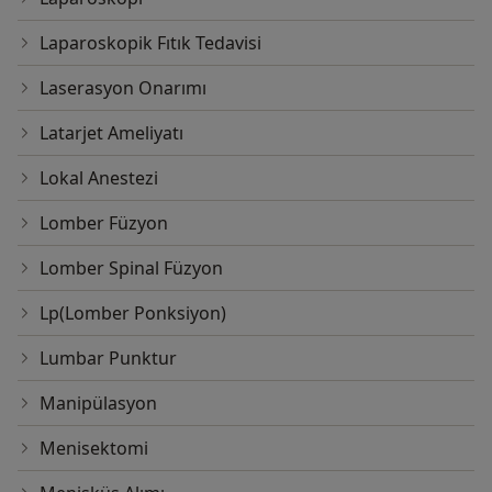
Laparoskopik Fıtık Tedavisi
Laserasyon Onarımı
Latarjet Ameliyatı
Lokal Anestezi
Lomber Füzyon
Lomber Spinal Füzyon
Lp(Lomber Ponksiyon)
Lumbar Punktur
Manipülasyon
Menisektomi