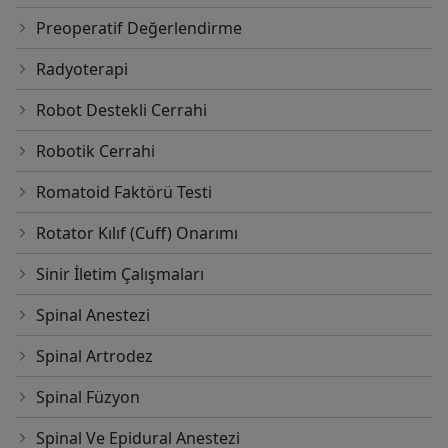
Preoperatif Değerlendirme
Radyoterapi
Robot Destekli Cerrahi
Robotik Cerrahi
Romatoid Faktörü Testi
Rotator Kılıf (Cuff) Onarımı
Sinir İletim Çalışmaları
Spinal Anestezi
Spinal Artrodez
Spinal Füzyon
Spinal Ve Epidural Anestezi