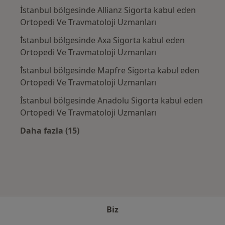
İstanbul bölgesinde Allianz Sigorta kabul eden
Ortopedi Ve Travmatoloji Uzmanları
İstanbul bölgesinde Axa Sigorta kabul eden
Ortopedi Ve Travmatoloji Uzmanları
İstanbul bölgesinde Mapfre Sigorta kabul eden
Ortopedi Ve Travmatoloji Uzmanları
İstanbul bölgesinde Anadolu Sigorta kabul eden
Ortopedi Ve Travmatoloji Uzmanları
Daha fazla (15)
Kategoride daha fazlası: Sık kullanılan sigo
Biz