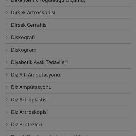
Dirsek Artroskopisi
Dirsek Cerrahisi
Diskografi
Diskogram
Diyabetik Ayak Tedavileri
Diz Altı Ampütasyonu
Diz Ampütasyonu
Diz Artroplastisi
Diz Artroskopisi
Diz Protezleri