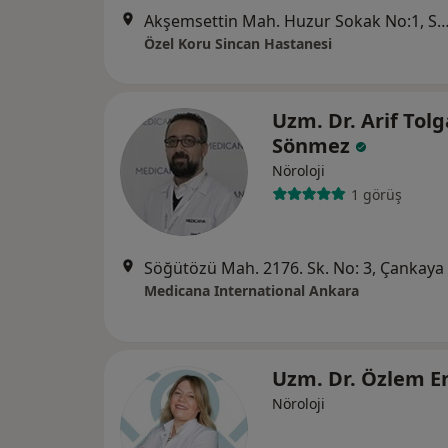
Akşemsettin Mah. Huzur Sokak No:1,
Özel Koru Sincan Hastanesi
Uzm. Dr. Arif Tolg
Sönmez
Nöroloji
1 görüş
Söğütözü Mah. 2176. Sk. No: 3, Çankaya
Medicana International Ankara
Uzm. Dr. Özlem E
Nöroloji