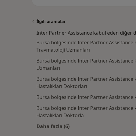
İlgili aramalar
Inter Partner Assistance kabul eden diğer 
Bursa bölgesinde Inter Partner Assistance
Travmatoloji Uzmanları
Bursa bölgesinde Inter Partner Assistance k
Uzmanları
Bursa bölgesinde Inter Partner Assistance
Hastalıkları Doktorları
Bursa bölgesinde Inter Partner Assistance 
Bursa bölgesinde Inter Partner Assistance 
Hastalıkları Doktorla
Daha fazla (6)
Kategoride daha fazlası: Inter Par