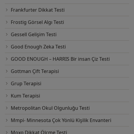
Frankfurter Dikkat Testi
Frostig Görsel Algı Testi
Gessell Gelişim Testi
Good Enough Zeka Testi
GOOD ENOUGH – HARRIS Bir insan Çiz Testi
Gottman Çift Terapisi
Grup Terapisi
Kum Terapisi
Metropolitan Okul Olgunluğu Testi
Mmpi- Minnesota Çok Yönlü Kişilik Envanteri
Moxo Dikkat Ölçme Testi