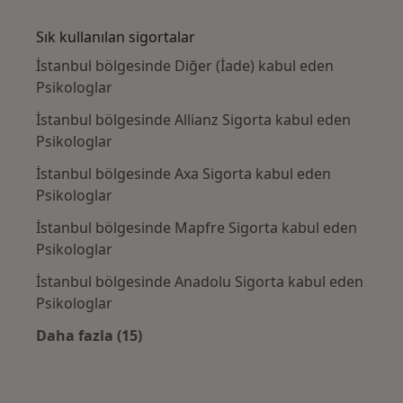
Kategoride daha fazlası: Yakın zamanda ara
Sık kullanılan sigortalar
İstanbul bölgesinde Diğer (İade) kabul eden
Psikologlar
İstanbul bölgesinde Allianz Sigorta kabul eden
Psikologlar
İstanbul bölgesinde Axa Sigorta kabul eden
Psikologlar
İstanbul bölgesinde Mapfre Sigorta kabul eden
Psikologlar
İstanbul bölgesinde Anadolu Sigorta kabul eden
Psikologlar
Daha fazla (15)
Kategoride daha fazlası: Sık kullanılan sigo