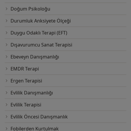
Doğum Psikoloğu
Durumluk Anksiyete Ölçeği
Duygu Odaklı Terapi (EFT)
Dışavurumcu Sanat Terapisi
Ebeveyn Danışmanlığı
EMDR Terapi
Ergen Terapisi
Evlilik Danışmanlığı
Evlilik Terapisi
Evlilik Öncesi Danışmanlık
Fobilerden Kurtulmak