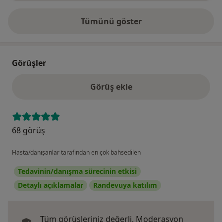
Tümünü göster
adres hakkında
Görüşler
Görüş ekle
68 görüş
Hasta/danışanlar tarafından en çok bahsedilen
Tedavinin/danışma sürecinin etkisi
Detaylı açıklamalar
Randevuya katılım
Tüm görüşleriniz değerli.
Moderasyon