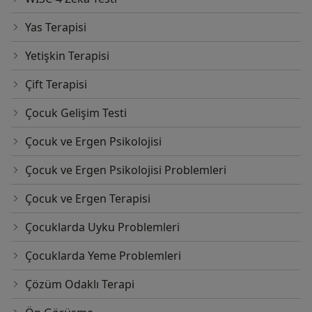
Yas Terapisi
Yetişkin Terapisi
Çift Terapisi
Çocuk Gelişim Testi
Çocuk ve Ergen Psikolojisi
Çocuk ve Ergen Psikolojisi Problemleri
Çocuk ve Ergen Terapisi
Çocuklarda Uyku Problemleri
Çocuklarda Yeme Problemleri
Çözüm Odaklı Terapi