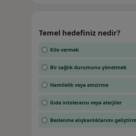
Temel hedefiniz nedir?
Kilo vermek
Bir sağlık durumunu yönetmek
Hamilelik veya emzirme
Gıda intoleransı veya alerjiler
Beslenme alışkanlıklarımı geliştir