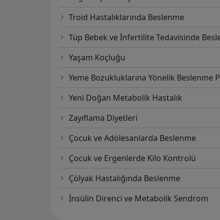
Troid Hastalıklarında Beslenme
Tüp Bebek ve İnfertilite Tedavisinde Bes
Yaşam Koçluğu
Yeme Bozukluklarına Yönelik Beslenme 
Yeni Doğan Metabolik Hastalık
Zayıflama Diyetleri
Çocuk ve Adölesanlarda Beslenme
Çocuk ve Ergenlerde Kilo Kontrolü
Çölyak Hastalığında Beslenme
İnsülin Direnci ve Metabolik Sendrom