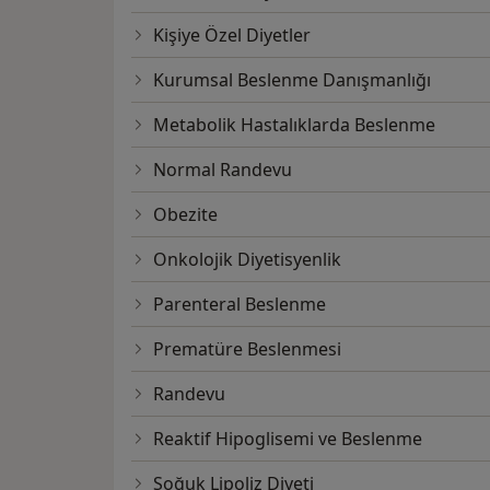
Kişiye Özel Diyetler
Kurumsal Beslenme Danışmanlığı
Metabolik Hastalıklarda Beslenme
Normal Randevu
Obezite
Onkolojik Diyetisyenlik
Parenteral Beslenme
Prematüre Beslenmesi
Randevu
Reaktif Hipoglisemi ve Beslenme
Soğuk Lipoliz Diyeti