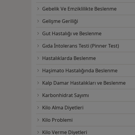
Gebelik Ve Emziklilikte Beslenme
Gelişme Geriliği
Gut Hastalığı ve Beslenme
Gıda İntolerans Testi (Pinner Test)
Hastalıklarda Beslenme
Haşimato Hastalığında Beslenme
Kalp Damar Hastalıkları ve Beslenme
Karbonhidrat Sayımı
Kilo Alma Diyetleri
Kilo Problemi
Kilo Verme Diyetleri