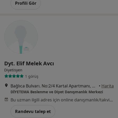
Profili Gör
Dyt. Elif Melek Avcı
Diyetisyen
1 görüş
Bağlıca Bulvarı. No:2/4 Kartal Apartmanı, Ankara
•
Harita
DİYETEMA Beslenme ve Diyet Danışmanlık Merkezi
Bu uzman ilgili adres için online danışmanlık/takvim sunmuyor.
Randevu talep et