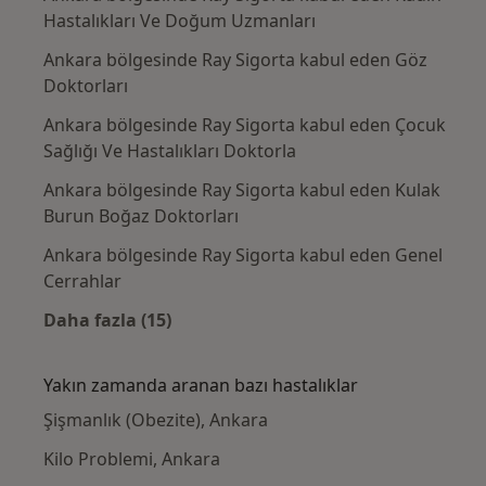
Hastalıkları Ve Doğum Uzmanları
Ankara bölgesinde Ray Sigorta kabul eden Göz
Doktorları
Ankara bölgesinde Ray Sigorta kabul eden Çocuk
Sağlığı Ve Hastalıkları Doktorla
Ankara bölgesinde Ray Sigorta kabul eden Kulak
Burun Boğaz Doktorları
Ankara bölgesinde Ray Sigorta kabul eden Genel
Cerrahlar
Daha fazla (15)
Kategoride daha fazlası: Ray Sigorta kabul 
Yakın zamanda aranan bazı hastalıklar
Şişmanlık (Obezite), Ankara
Kilo Problemi, Ankara