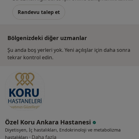
Randevu talep et
Bölgenizdeki diğer uzmanlar
Şu anda boş yerleri yok. Yeni açılışlar için daha sonra
tekrar kontrol edin.
Özel Koru Ankara Hastanesi
Diyetisyen, İç hastalıkları, Endokrinoloji ve metabolizma
·
Daha fazla
hastalıkları