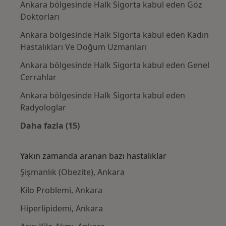
Ankara bölgesinde Halk Sigorta kabul eden Göz
Doktorları
Ankara bölgesinde Halk Sigorta kabul eden Kadın
Hastalıkları Ve Doğum Uzmanları
Ankara bölgesinde Halk Sigorta kabul eden Genel
Cerrahlar
Ankara bölgesinde Halk Sigorta kabul eden
Radyologlar
Daha fazla (15)
Kategoride daha fazlası: Halk Sigorta kabul
Yakın zamanda aranan bazı hastalıklar
Şişmanlık (Obezite), Ankara
Kilo Problemi, Ankara
Hiperlipidemi, Ankara