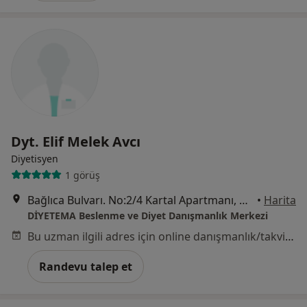
Dyt. Elif Melek Avcı
Diyetisyen
1 görüş
Bağlıca Bulvarı. No:2/4 Kartal Apartmanı, Ankara
•
Harita
DİYETEMA Beslenme ve Diyet Danışmanlık Merkezi
Bu uzman ilgili adres için online danışmanlık/takvim sunmuyor.
Randevu talep et