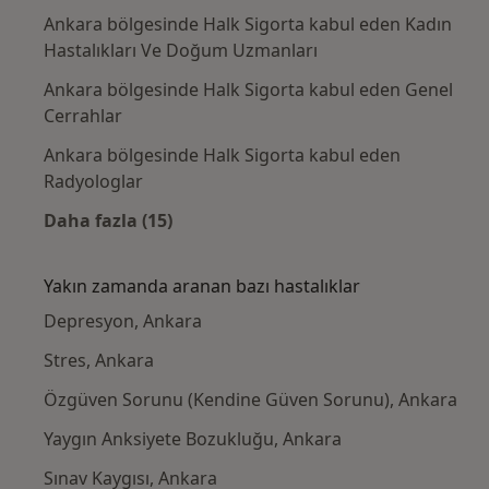
Ankara bölgesinde Halk Sigorta kabul eden Kadın
Hastalıkları Ve Doğum Uzmanları
Ankara bölgesinde Halk Sigorta kabul eden Genel
Cerrahlar
Ankara bölgesinde Halk Sigorta kabul eden
Radyologlar
Daha fazla (15)
Kategoride daha fazlası: Halk Sigorta kabul
Yakın zamanda aranan bazı hastalıklar
Depresyon, Ankara
Stres, Ankara
Özgüven Sorunu (Kendine Güven Sorunu), Ankara
Yaygın Anksiyete Bozukluğu, Ankara
Sınav Kaygısı, Ankara