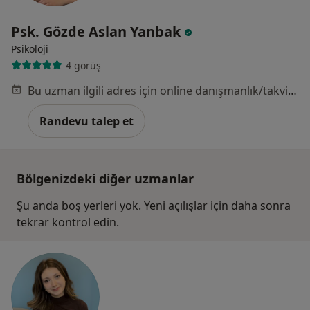
Psk. Gözde Aslan Yanbak
Psikoloji
4 görüş
Bu uzman ilgili adres için online danışmanlık/takvim sunmuyor.
Randevu talep et
Bölgenizdeki diğer uzmanlar
Şu anda boş yerleri yok. Yeni açılışlar için daha sonra
tekrar kontrol edin.