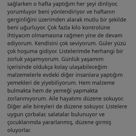
sağlarken o hafta yaptığım her şeyi dinliyor,
yorumluyor beni yönlendiriyor ve haftanın
gerginliğini üzerimden alarak mutlu bir şekilde
beni uğurluyor. Çok fazla kilo kontrolüne
ihtiyacım olmamasına rağmen yine de devam
ediyorum. Kendisini çok seviyorum. Güler yüzü
çok hoşuma gidiyor. Listelerimde herhangi bir
zorluk yaşamıyorum. Günlük yaşamım
içerisinde oldukça kolay ulaşabileceğim
malzemelerle evdeki diğer insanlara yaptığım
yemekleri de yiyebiliyorum. Hem malzeme
bulmakta hem de yemeği yapmakta
zorlanmıyorum. Aile hayatımı düzene sokuyor.
Diğer aile bireyleri de düzene sokuyor. Listelere
uygun çorbalar, salatalar bulunuyor ve
çocuklarımda yararlanmış, düzene girmiş
oluyorlar.