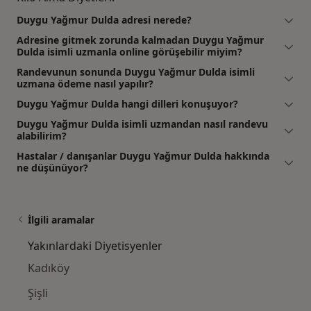
Duygu Yağmur Dulda adresi nerede?
Adresine gitmek zorunda kalmadan Duygu Yağmur
Dulda isimli uzmanla online görüşebilir miyim?
Randevunun sonunda Duygu Yağmur Dulda isimli
uzmana ödeme nasıl yapılır?
Duygu Yağmur Dulda hangi dilleri konuşuyor?
Duygu Yağmur Dulda isimli uzmandan nasıl randevu
alabilirim?
Hastalar / danışanlar Duygu Yağmur Dulda hakkında
ne düşünüyor?
İlgili aramalar
Yakınlardaki Diyetisyenler
Kadıköy
Şişli