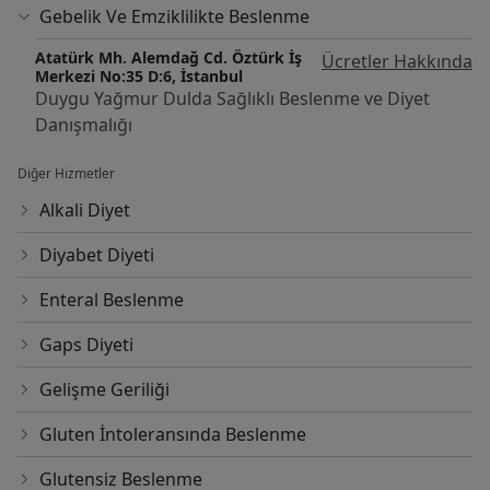
Gebelik Ve Emziklilikte Beslenme
Atatürk Mh. Alemdağ Cd. Öztürk İş
Ücretler Hakkında
Merkezi No:35 D:6, İstanbul
Duygu Yağmur Dulda Sağlıklı Beslenme ve Diyet
Danışmalığı
Diğer Hizmetler
Alkali Diyet
Diyabet Diyeti
Enteral Beslenme
Gaps Diyeti
Gelişme Geriliği
Gluten İntoleransında Beslenme
Glutensiz Beslenme