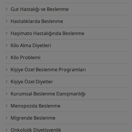
Gut Hastalığı ve Beslenme
Hastalıklarda Beslenme
Haşimato Hastalığında Beslenme
Kilo Alma Diyetleri
Kilo Problemi
Kişiye Özel Beslenme Programları
Kişiye Özel Diyetler
Kurumsal Beslenme Danışmanlığı
Menopozda Beslenme
Migrende Beslenme
Onkolojik Diyetisyenlik