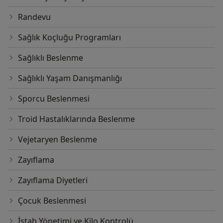
Randevu
Sağlık Koçluğu Programları
Sağlıklı Beslenme
Sağlıklı Yaşam Danışmanlığı
Sporcu Beslenmesi
Troid Hastalıklarında Beslenme
Vejetaryen Beslenme
Zayıflama
Zayıflama Diyetleri
Çocuk Beslenmesi
İştah Yönetimi ve Kilo Kontrolü