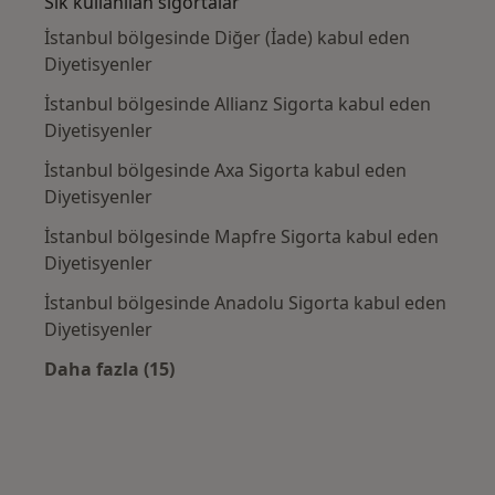
Sık kullanılan sigortalar
İstanbul bölgesinde Diğer (İade) kabul eden
Diyetisyenler
İstanbul bölgesinde Allianz Sigorta kabul eden
Diyetisyenler
İstanbul bölgesinde Axa Sigorta kabul eden
Diyetisyenler
İstanbul bölgesinde Mapfre Sigorta kabul eden
Diyetisyenler
İstanbul bölgesinde Anadolu Sigorta kabul eden
Diyetisyenler
Daha fazla (15)
Kategoride daha fazlası: Sık kullanılan sigo