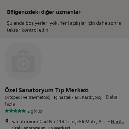
Bölgenizdeki diğer uzmanlar
Şu anda boş yerleri yok. Yeni açılışlar için daha sonra
tekrar kontrol edin.
Özel Sanatoryum Tıp Merkezi
·
Daha
Ortopedi ve travmatoloji, İç hastalıkları, Kardiyoloji
fazla
2 görüş
Sanatoryum Cad.No:119 Çiçeçekli Mah., Ankara
•
Harita
Özel Sanatoryum Tıp Merkezi