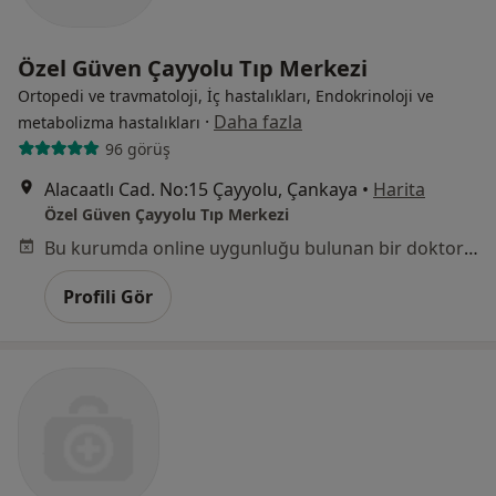
Özel Güven Çayyolu Tıp Merkezi
Ortopedi ve travmatoloji, İç hastalıkları, Endokrinoloji ve
·
Daha fazla
metabolizma hastalıkları
96 görüş
Alacaatlı Cad. No:15 Çayyolu, Çankaya
•
Harita
Özel Güven Çayyolu Tıp Merkezi
Bu kurumda online uygunluğu bulunan bir doktor veya uzman bulunamadı
Profili Gör