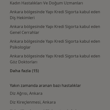
Kadın Hastalıkları Ve Doğum Uzmanları
Ankara bölgesinde Yapı Kredi Sigorta kabul eden
Diş Hekimleri
Ankara bölgesinde Yapı Kredi Sigorta kabul eden
Genel Cerrahlar
Ankara bölgesinde Yapı Kredi Sigorta kabul eden
Psikologlar
Ankara bölgesinde Yapı Kredi Sigorta kabul eden
Göz Doktorları
Daha fazla (15)
Kategoride daha fazlası: Yapı Kredi Sigorta
Yakın zamanda aranan bazı hastalıklar
Diz Ağrısı, Ankara
Diz Kireçlenmesi, Ankara