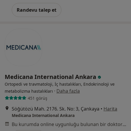
Randevu talep et
Medicana International Ankara
Ortopedi ve travmatoloji, İç hastalıkları, Endokrinoloji ve
·
Daha fazla
metabolizma hastalıkları
451 görüş
Söğütözü Mah. 2176. Sk. No: 3, Çankaya
•
Harita
Medicana International Ankara
Bu kurumda online uygunluğu bulunan bir doktor veya uzman bulunamadı