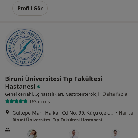
Profili Gör
Biruni Üniversitesi Tıp Fakültesi
Hastanesi
·
Daha fazla
Genel cerrahi, İç hastalıkları, Gastroenteroloji
163 görüş
Gültepe Mah. Halkalı Cd No: 99, Küçükçekmece
•
Harita
Biruni Üniversitesi Tıp Fakültesi Hastanesi