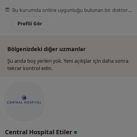
Bu kurumda online uygunluğu bulunan bir doktor veya uzman bulunamadı
Profili Gör
Bölgenizdeki diğer uzmanlar
Şu anda boş yerleri yok. Yeni açılışlar için daha sonra
tekrar kontrol edin.
Central Hospital Etiler