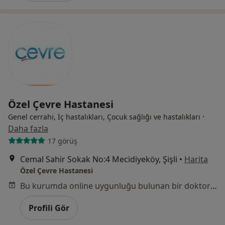
Özel Çevre Hastanesi
·
Genel cerrahi, İç hastalıkları, Çocuk sağlığı ve hastalıkları
Daha fazla
17 görüş
Cemal Sahir Sokak No:4 Mecidiyeköy, Şişli
•
Harita
Özel Çevre Hastanesi
Bu kurumda online uygunluğu bulunan bir doktor veya uzman bulunamadı
Profili Gör