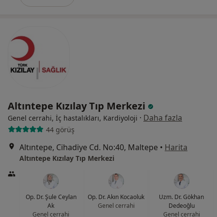
Altıntepe Kızılay Tıp Merkezi
·
Daha fazla
Genel cerrahi, İç hastalıkları, Kardiyoloji
44 görüş
Altıntepe, Cihadiye Cd. No:40, Maltepe
•
Harita
Altıntepe Kızılay Tıp Merkezi
Op. Dr. Şule Ceylan
Op. Dr. Akın Kocaoluk
Uzm. Dr. Gökhan
Ak
Genel cerrahi
Dedeoğlu
Genel cerrahi
Genel cerrahi