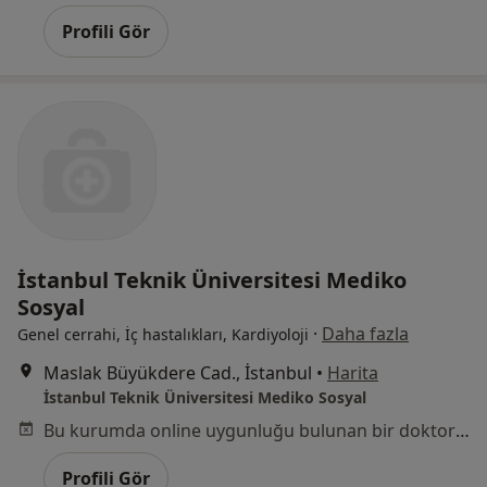
Profili Gör
İstanbul Teknik Üniversitesi Mediko
Sosyal
·
Daha fazla
Genel cerrahi, İç hastalıkları, Kardiyoloji
Maslak Büyükdere Cad., İstanbul
•
Harita
İstanbul Teknik Üniversitesi Mediko Sosyal
Bu kurumda online uygunluğu bulunan bir doktor veya uzman bulunamadı
Profili Gör